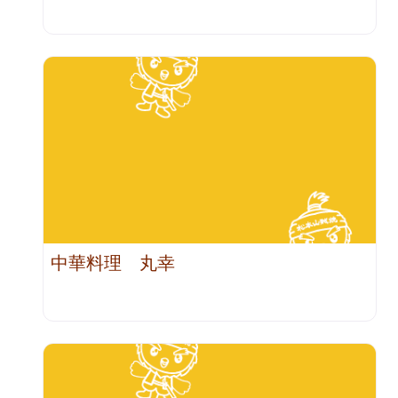
中華料理 丸幸