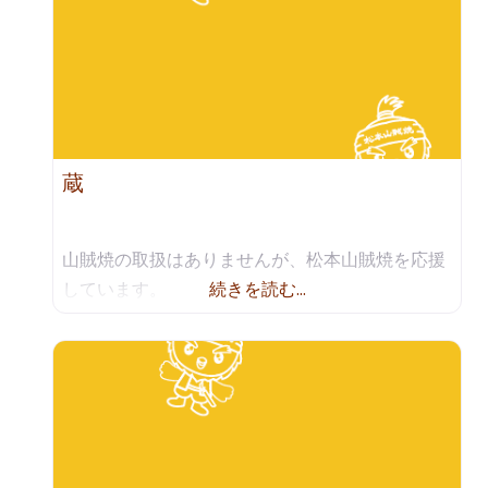
蔵
山賊焼の取扱はありませんが、松本山賊焼を応援
しています。
続きを読む…