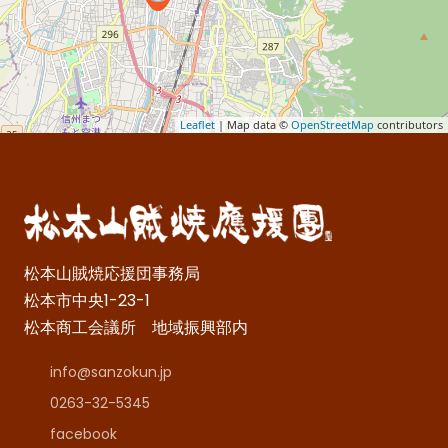
Leaflet
| Map data ©
OpenStreetMap
contributors
松本山賊焼応援団事務局
松本市中央1-23-1
松本商工会議所 地域振興部内
info@sanzokun.jp
0263-32-5345
facebook