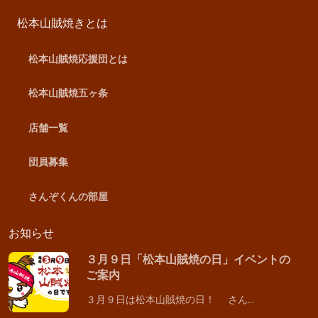
松本山賊焼きとは
松本山賊焼応援団とは
松本山賊焼五ヶ条
店舗一覧
団員募集
さんぞくんの部屋
お知らせ
３月９日「松本山賊焼の日」イベントの
ご案内
３月９日は松本山賊焼の日！ さん…