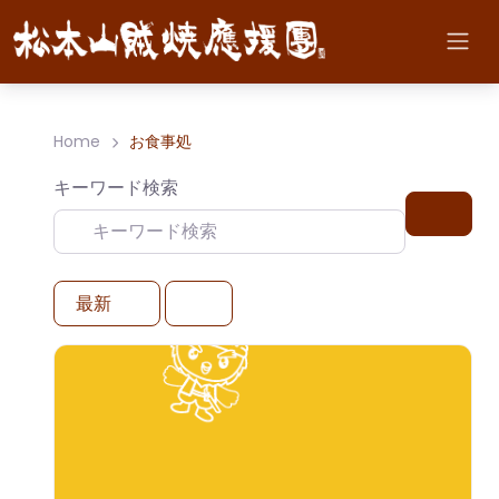
Home
お食事処
キーワード検索
検索
最新