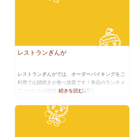
レストランぎんが
レストランぎんがでは、オーダーバイキングをご
利用で山賊焼きが食べ放題です！単品のランチメ
ニューにも山賊焼き定食をご用意し
続きを読む…