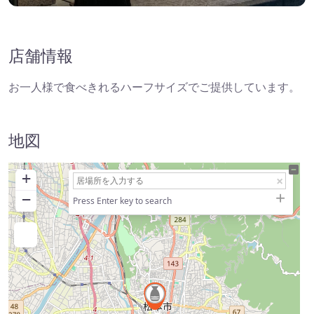
店舗情報
お一人様で食べきれるハーフサイズでご提供しています。
地図
+
−
Press Enter key to search