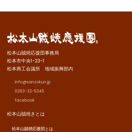
松本山賊焼応援団事務局
松本市中央1-23-1
松本商工会議所 地域振興部内
info@sanzokun.jp
0263-32-5345
facebook
松本山賊焼きとは
松本山賊焼応援団とは