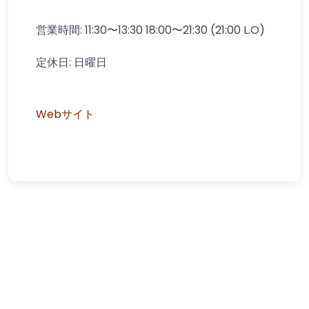
営業時間:
11:30〜13:30 18:00〜21:30 (21:00 L.O)
定休日:
日曜日
Webサイト