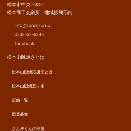
松本市中央1-23-1
松本商工会議所 地域振興部内
info@sanzokun.jp
0263-32-5345
facebook
松本山賊焼きとは
松本山賊焼応援団とは
松本山賊焼五ヶ条
店舗一覧
団員募集
さんぞくんの部屋