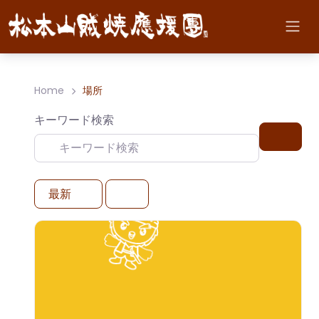
Home
場所
キーワード検索
検索
最新