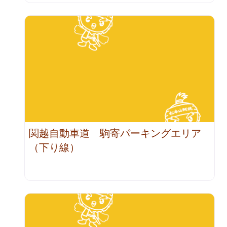
関越自動車道 駒寄パーキングエリア
（下り線）