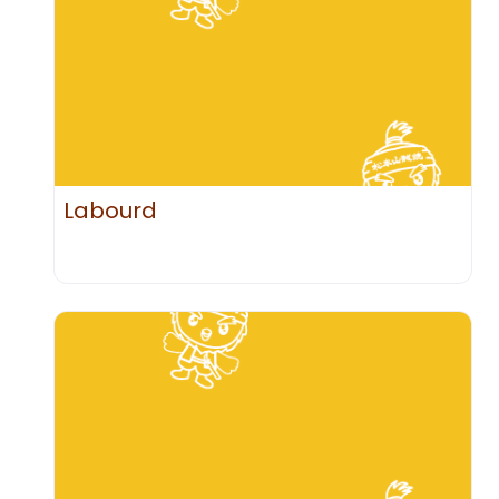
Labourd