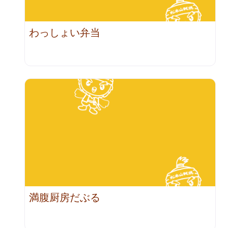
わっしょい弁当
満腹厨房だぶる