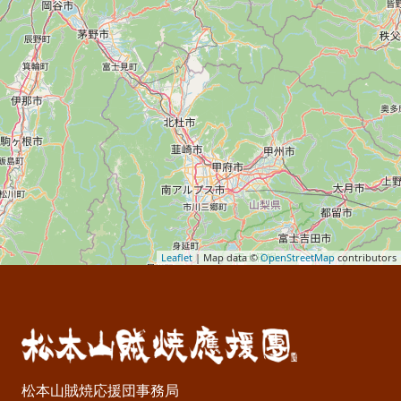
Leaflet
| Map data ©
OpenStreetMap
contributors
松本山賊焼応援団事務局