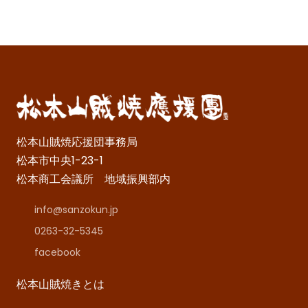
松本山賊焼応援団事務局
松本市中央1-23-1
松本商工会議所 地域振興部内
info@sanzokun.jp
0263-32-5345
facebook
松本山賊焼きとは