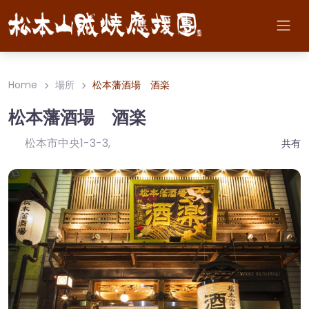
Home
場所
松本藩酒場 酒楽
松本藩酒場 酒楽
松本市中央1-3-3
,
共有