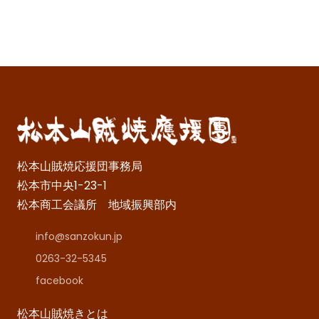
松本山賊焼応援団事務局
松本市中央1-23-1
松本商工会議所 地域振興部内
info@sanzokun.jp
0263-32-5345
facebook
松本山賊焼きとは