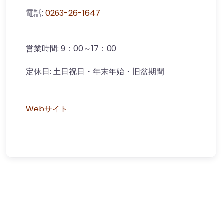
電話:
0263-26-1647
営業時間:
9：00～17：00
定休日:
土日祝日・年末年始・旧盆期間
Webサイト