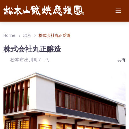
Home
場所
株式会社丸正醸造
株式会社丸正醸造
松本市出川町7－7
,
共有