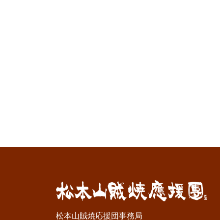
松本山賊焼応援団事務局