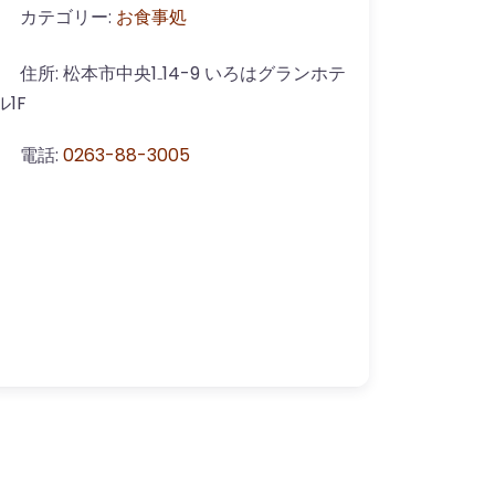
カテゴリー:
お食事処
住所:
松本市中央1₋14-9 いろはグランホテ
ル1F
電話:
0263-88-3005