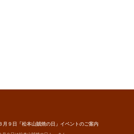
３月９日「松本山賊焼の日」イベントのご案内