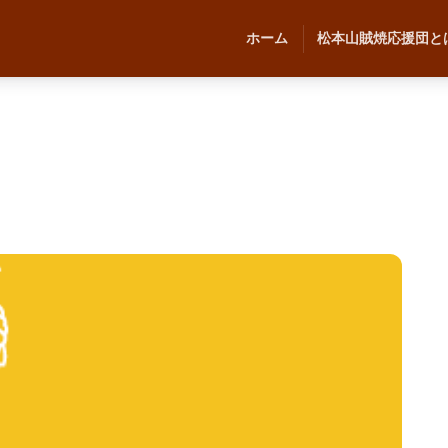
ホーム
松本山賊焼応援団と